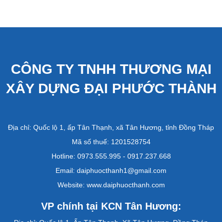
CÔNG TY TNHH THƯƠNG MẠI
XÂY DỰNG ĐẠI PHƯỚC THÀNH
Địa
chỉ: Quốc lộ 1, ấp Tân Thạnh, xã Tân Hương, tỉnh Đồng Tháp
Mã số thuế: 1201528754
Hotline: 0973.555.995 - 0917.237.668
Email: daiphuocthanh1@gmail.com
Website:
www.daiphuocthanh.com
VP chính tại KCN Tân Hương: