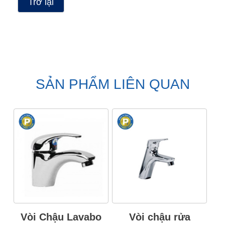
Trở lại
SẢN PHẨM LIÊN QUAN
Vòi Chậu Lavabo
Vòi chậu rửa